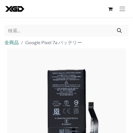
全商品
Google Pixel 7a バッテリー