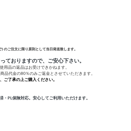
)
のご注文に限り原則として当日発送致します。
なっておりますので、ご安心下さい。
未使用品の返品はお受けできかねます。
商品代金の80％のみご返金とさせていただきます。
、ご了承の上ご購入ください。
証済・PL保険対応。安心してご利用いただけます。