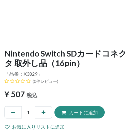
Nintendo Switch SDカードコネク
タ 取外し品（16pin）
「品番：
X3829
」
(0件レビュー)
¥
507
税込
カートに追加
お気に入りリストに追加