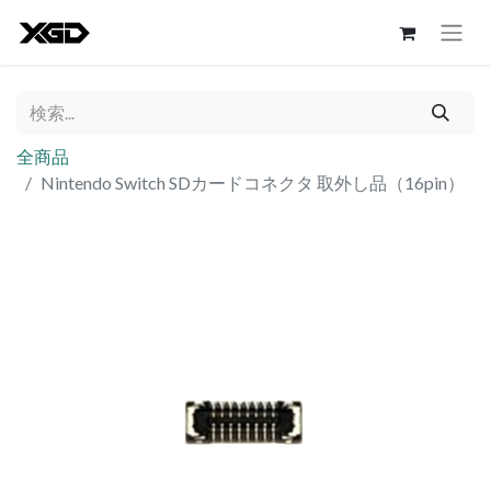
全商品
Nintendo Switch SDカードコネクタ 取外し品（16pin）