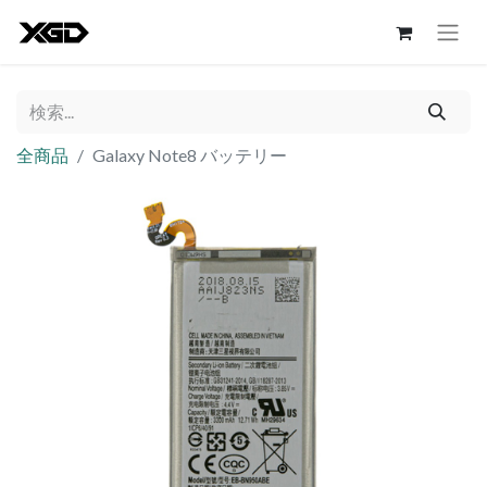
全商品
Galaxy Note8 バッテリー