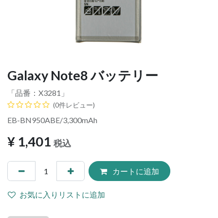
Galaxy Note8 バッテリー
「品番：
X3281
」
(0件レビュー)
EB-BN950ABE/3,300mAh
¥
1,401
税込
カートに追加
お気に入りリストに追加