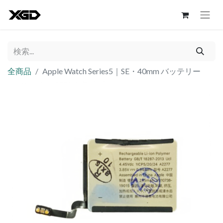
全商品
Apple Watch Series5｜SE・40mm バッテリー