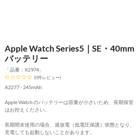
Apple Watch Series5｜SE・40mm
バッテリー
「品番：
X2974
」
(0件レビュー)
A2277 - 245mAh
Apple Watch のバッテリーは容量が小さいため、長期保管
はお控えください。
長期間未使用の場合、過放電（低電圧保護）状態となり、
充電しても起動しないことがあります。