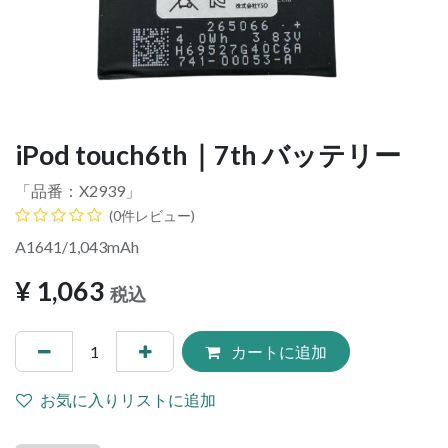
iPod touch6th｜7th バッテリー
「品番：
X2939
」
(0件レビュー)
A1641/1,043mAh
¥
1,063
税込
カートに追加
お気に入りリストに追加