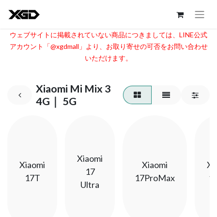
ウェブサイトに掲載されていない商品につきましては、LINE公式
アカウント「@xgdmall」より、お取り寄せの可否をお問い合わせ
いただけます。​
Xiaomi Mi Mix 3
4G｜ 5G
Xiaomi
Xiaomi
Xiaomi
Xi
17
17T
17ProMax
1
Ultra