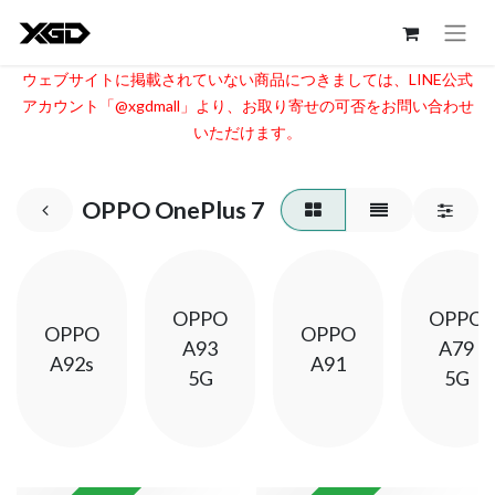
ウェブサイトに掲載されていない商品につきましては、LINE公式
アカウント「@xgdmall」より、お取り寄せの可否をお問い合わせ
いただけます。​
OPPO OnePlus 7
OPPO
OPPO
OPPO
OPPO
A93
A79
A92s
A91
5G
5G