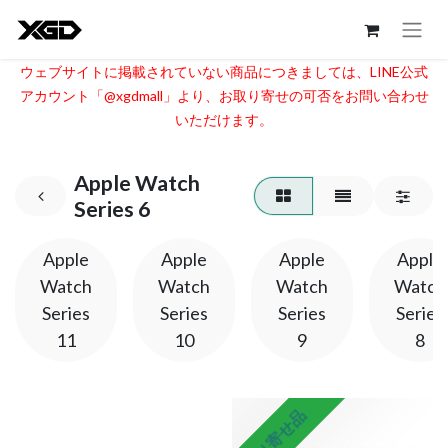
ウェブサイトに掲載されていない商品につきましては、LINE公式
アカウント「@xgdmall」より、お取り寄せの可否をお問い合わせ
いただけます。​
Apple Watch
Series 6
Apple
Apple
Apple
Apple
Watch
Watch
Watch
Watch
Series
Series
Series
Series
11
10
9
8
取り寄せ品