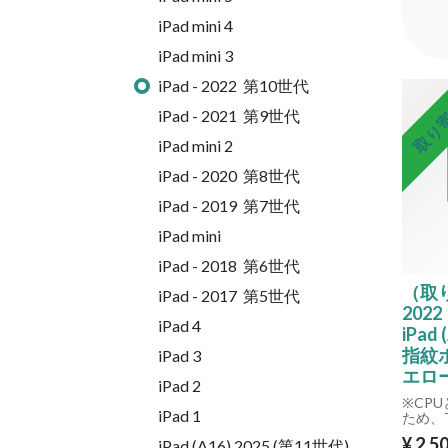
iPad mini 4
iPad mini 3
iPad - 2022 第10世代
取り
iPad - 2021 第9世代
iPad mini 2
iPad - 2020 第8世代
iPad - 2019 第7世代
iPad mini
iPad - 2018 第6世代
（取り
iPad - 2017 第5世代
202
iPad 4
iPad
指紋
iPad 3
エロ
iPad 2
※CP
iPad 1
ため、T
いただ
¥
2,5
iPad (A16) 2025 (第11世代)