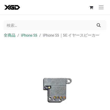
全商品
iPhone 5S
iPhone 5S｜SE イヤースピーカー