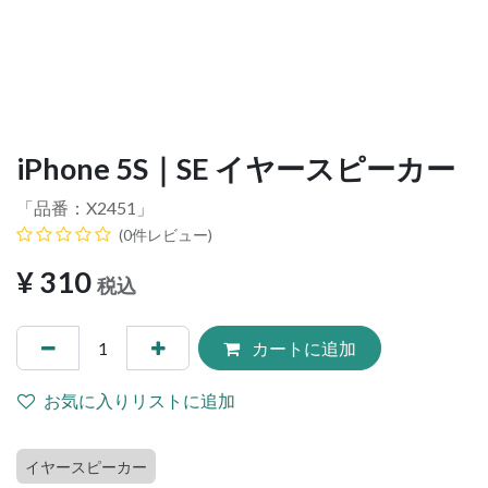
iPhone 5S｜SE イヤースピーカー
「品番：
X2451
」
(0件レビュー)
¥
310
税込
カートに追加
お気に入りリストに追加
イヤースピーカー